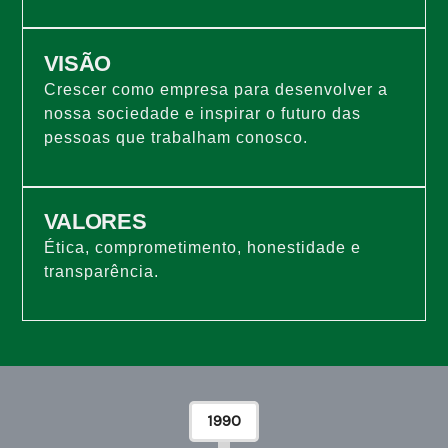
VISÃO
Crescer como empresa para desenvolver a
nossa sociedade e inspirar o futuro das
pessoas que trabalham conosco.
VALORES
Ética, comprometimento, honestidade e
transparência.
1990