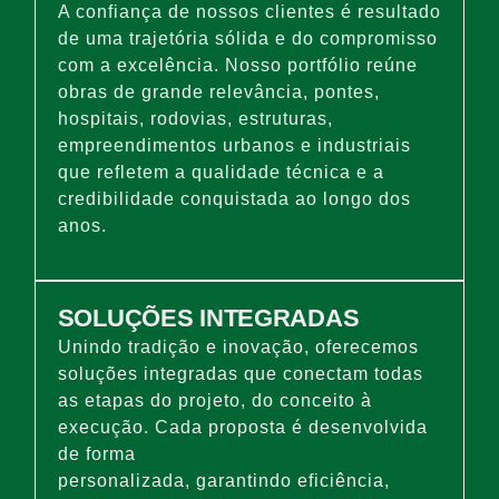
A confiança de nossos clientes é resultado
de uma trajetória sólida e do compromisso
com a excelência. Nosso portfólio reúne
obras de grande relevância, pontes,
hospitais, rodovias, estruturas,
empreendimentos urbanos e industriais
que refletem a qualidade técnica e a
credibilidade conquistada ao longo dos
anos.​
SOLUÇÕES INTEGRADAS
Unindo tradição e inovação, oferecemos
soluções integradas que conectam todas
as etapas do projeto, do conceito à
execução. Cada proposta é desenvolvida
de forma
personalizada, garantindo eficiência,