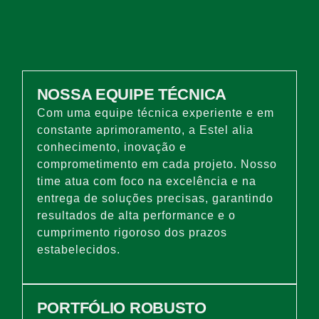
NOSSA EQUIPE TÉCNICA
Com uma equipe técnica experiente e em
constante aprimoramento, a Estel alia
conhecimento, inovação e
comprometimento em cada projeto. Nosso
time atua com foco na excelência e na
entrega de soluções precisas, garantindo
resultados de alta performance e o
cumprimento rigoroso dos prazos
estabelecidos.
PORTFÓLIO ROBUSTO