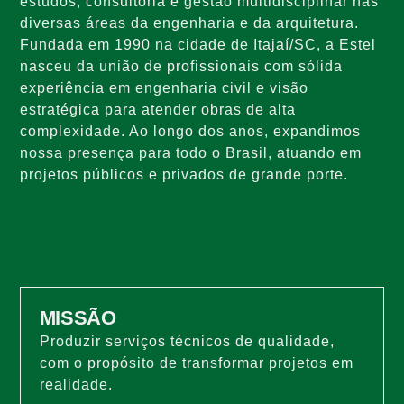
estudos, consultoria e gestão multidisciplinar nas
diversas áreas da engenharia e da arquitetura.
Fundada em 1990 na cidade de Itajaí/SC, a Estel
nasceu da união de profissionais com sólida
experiência em engenharia civil e visão
estratégica para atender obras de alta
complexidade. Ao longo dos anos, expandimos
nossa presença para todo o Brasil, atuando em
projetos públicos e privados de grande porte.​
MISSÃO
Produzir serviços técnicos de qualidade,
com o propósito de transformar projetos em
realidade.