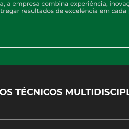
da, a empresa combina experiência, inovaç
tregar resultados de excelência em cada 
OS TÉCNICOS MULTIDISCIP