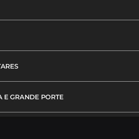
TARES
A E GRANDE PORTE