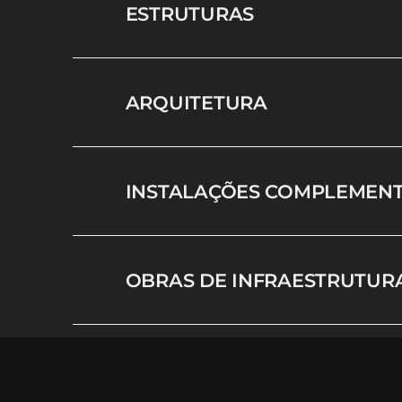
ESTRUTURAS
ARQUITETURA
INSTALAÇÕES COMPLEMEN
OBRAS DE INFRAESTRUTUR