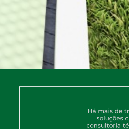
Há mais de tr
soluções c
consultoria 