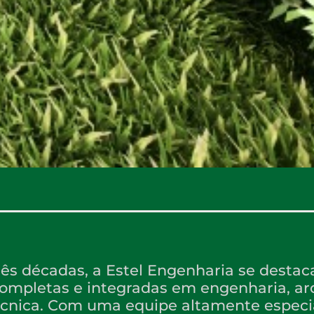
ês décadas, a Estel Engenharia se destac
ompletas e integradas em engenharia, ar
técnica. Com uma equipe altamente especi